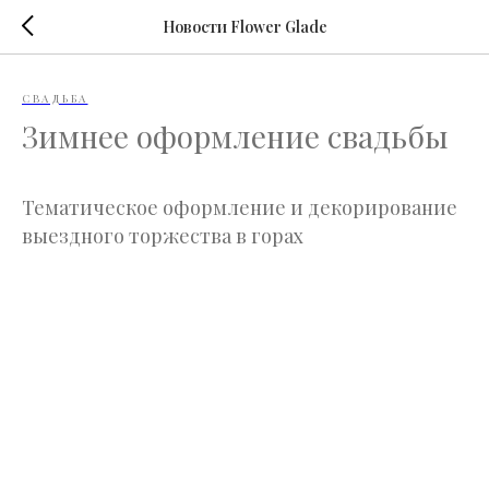
Новости Flower Glade
СВАДЬБА
Зимнее оформление свадьбы
Тематическое оформление и декорирование
выездного торжества в горах