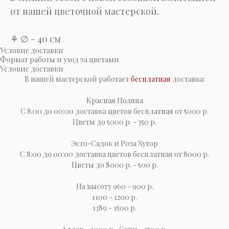
от нашей цветочной мастерской.
⚘ ∅ - 40 см
Условие доставки
Формат работы и уход за цветами
Условие доставки
В нашей мастерской работает
бесплатная
доставка:
Красная Поляна
С 8:00 до 00:00 доставка цветов бесплатная от 5000 р.
Цветы до 5000 р. - 350 р.
Эсто-Cадок и Роза Хутор
С 8:00 до 00:00 доставка цветов бесплатная от 8000 р.
Цветы до 8000 р. - 500 р.
На высоту 960 - 900 р.
1100 - 1200 р.
1389 - 1500 р.