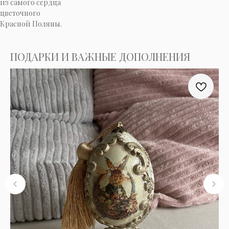
из самого сердца
цветочного
Красной Поляны.
ПОДАРКИ И ВАЖНЫЕ ДОПОЛНЕНИЯ