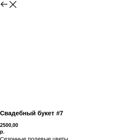
Свадебный букет #7
2500,00
р.
Сезонные полевые цветы