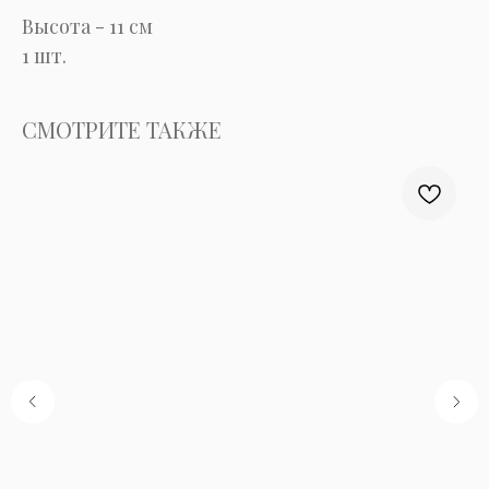
Высота - 11 см
1 шт.
СМОТРИТЕ ТАКЖЕ