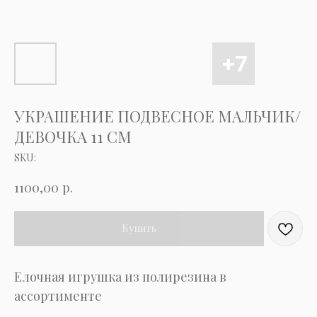
УКРАШЕНИЕ ПОДВЕСНОЕ МАЛЬЧИК/
ДЕВОЧКА 11 СМ
SKU:
р.
1100,00
Купить
Елочная игрушка из полирезина в
ассортименте