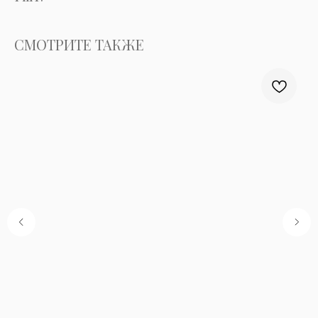
СМОТРИТЕ ТАКЖЕ