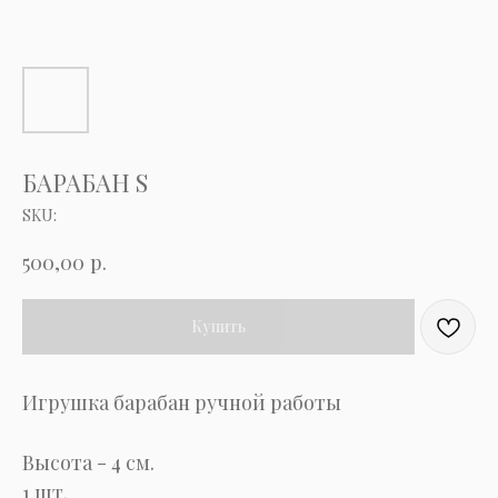
БАРАБАН S
SKU:
р.
500,00
Купить
Игрушка барабан ручной работы
Высота - 4 см.
1 шт.