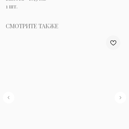
1 шт.
СМОТРИТЕ ТАКЖЕ