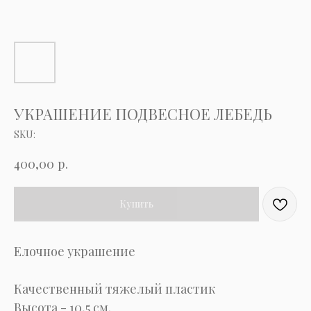
УКРАШЕНИЕ ПОДВЕСНОЕ ЛЕБЕДЬ
SKU:
р.
400,00
Купить
Елочное украшение
Качественный тяжелый пластик
Высота - 10,5 см.