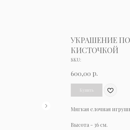
УКРАШЕНИЕ ПО
КИСТОЧКОЙ
SKU:
р.
600,00
Купить
Мягкая елочная игруш
Высота - 36 см.