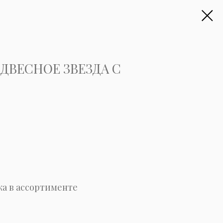
ДВЕСНОЕ ЗВЕЗДА С
ка в ассортименте