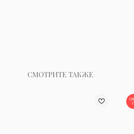
СМОТРИТЕ ТАКЖЕ
С