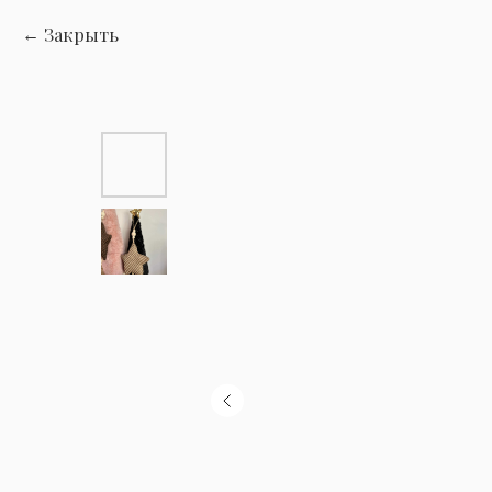
Закрыть