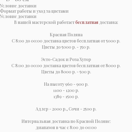
Условие доставки
Формат работы и уход за цветами
Условие доставки
В нашей мастерской работает
бесплатная
доставка:
Красная Поляна
С 8:00 до 00:00 доставка цветов бесплатная от 5000 р.
Цветы до 5000 р. - 350 р.
Эсто-Cадок и Роза Хутор
С 8:00 до 00:00 доставка цветов бесплатная от 8000 р.
Цветы до 8000 р. - 500 р.
На высоту 960 - 900 р.
1100 - 1200 р.
1389 - 1500 р.
Адлер - 2000 р., Сочи - 2500 р.
Интервальная доставка по Красной Поляне:
диапазон в час с 8:00 до 00:00