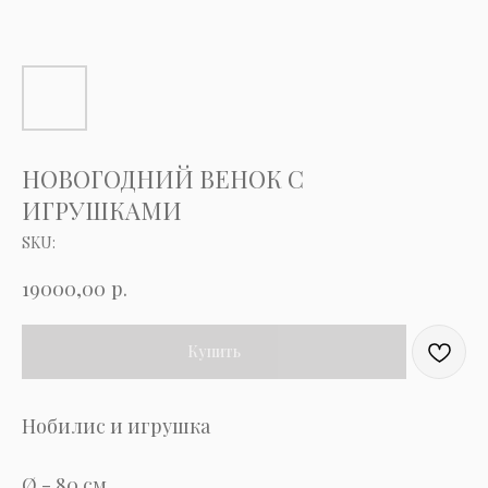
НОВОГОДНИЙ ВЕНОК С
ИГРУШКАМИ
SKU:
р.
19000,00
Купить
Нобилис и игрушка
Ø - 80 см