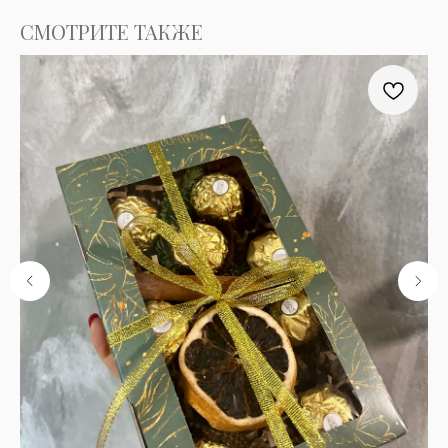
СМОТРИТЕ ТАКЖЕ