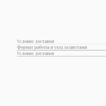
Условие доставки
Формат работы и уход за цветами
Условие доставки