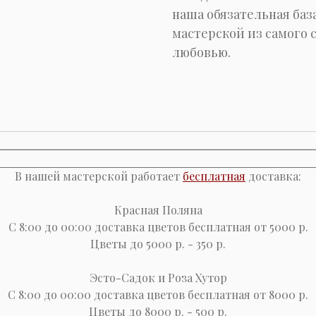
наша обязательная баз
мастерской из самого с
любовью.
В нашей мастерской работает
бесплатная
доставка:
Красная Поляна
С 8:00 до 00:00 доставка цветов бесплатная от 5000 р.
Цветы до 5000 р. - 350 р.
Эсто-Cадок и Роза Хутор
С 8:00 до 00:00 доставка цветов бесплатная от 8000 р.
Цветы до 8000 р. - 500 р.