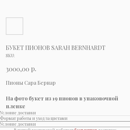
БУКЕТ ПИОНОВ SARAH BERNHARDT
SKU:
р.
3000,00
Пионы Сара Бернар
На фото букет из 19 пионов в упаковочной
пленке
Условие доставки
Формат работы и уход за цветами
Условие доставки