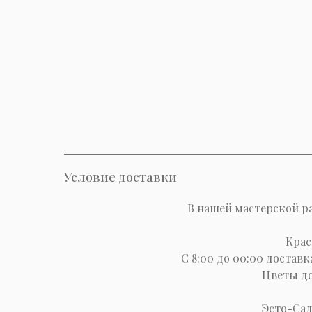
Условие доставки
В нашей мастерской р
Крас
С 8:00 до 00:00 доставк
Цветы до 
Эсто-Cад