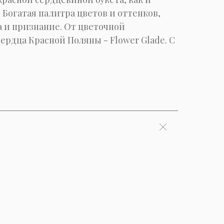
 Богатая палитра цветов и оттенков,
а и признание. От цветочной
ердца Красной Поляны - Flower Glade. С