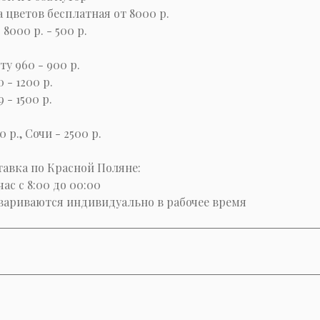
а цветов бесплатная от 8000 р.
8000 р. - 500 р.
ту 960 - 900 р.
0 - 1200 р.
9 - 1500 р.
 р., Сочи - 2500 р.
авка по Красной Поляне:
час с 8:00 до 00:00
вариваются индивидуально в рабочее время