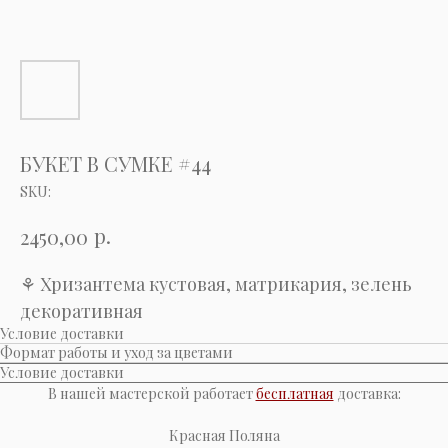
БУКЕТ В СУМКЕ #44
SKU:
р.
2450,00
⚘ Хризантема кустовая, матрикария, зелень
декоративная
Условие доставки
Формат работы и уход за цветами
Условие доставки
В нашей мастерской работает
бесплатная
доставка:
Красная Поляна