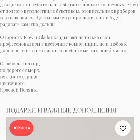
для цветов это губительно. Избегайте прямых солнечных лучей
от долгого путешествия с букетиком, отопительных приборов
или сквозняков. Цветы вам будут признательны и будут
радовать заметно дольше.
Флористы Flower Glade вкладывают не только свой
профессионализм в цветочные композиции, но и любовь,
дополняя и без того наши волшебные места каплей магии.
C любовью из гор,
по дороге от моря,
из самого сердца
цветочного
Красной Поляны.
ПОДАРКИ И ВАЖНЫЕ ДОПОЛНЕНИЯ
НОВИНКА