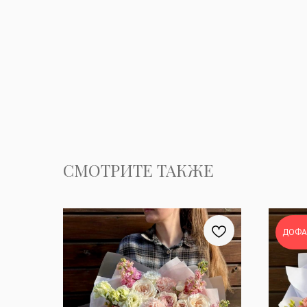
СМОТРИТЕ ТАКЖЕ
ДОФА