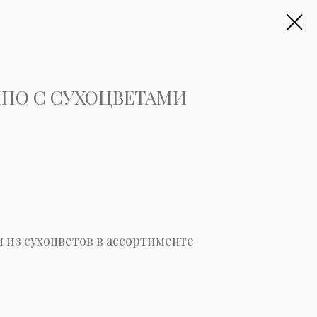
ПО С СУХОЦВЕТАМИ
м из сухоцветов в ассортименте