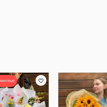
МИНОВЫЙ