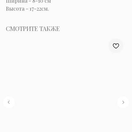
Ширина - 8-10 см
Высота - 17-22см.
СМОТРИТЕ ТАКЖЕ