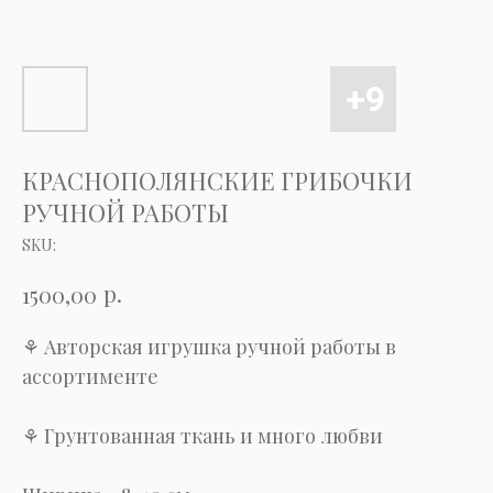
КРАСНОПОЛЯНСКИЕ ГРИБОЧКИ
РУЧНОЙ РАБОТЫ
SKU:
р.
1500,00
⚘ Авторская игрушка ручной работы в
ассортименте
⚘ Грунтованная ткань и много любви