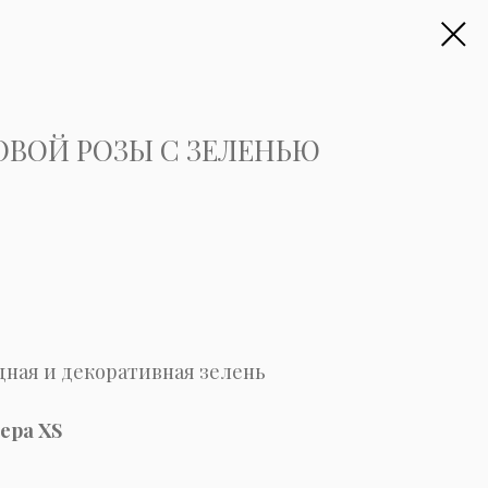
ОВОЙ РОЗЫ С ЗЕЛЕНЬЮ
дная и декоративная зелень
ера XS