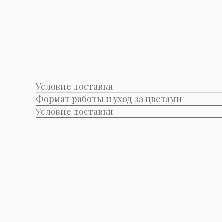
Условие доставки
Формат работы и уход за цветами
Условие доставки