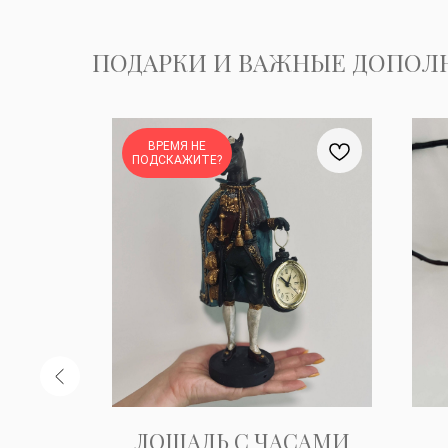
ПОДАРКИ И ВАЖНЫЕ ДОПОЛ
ВРЕМЯ НЕ
ПОДСКАЖИТЕ?
КАЯ
ЛОШАДЬ С ЧАСАМИ