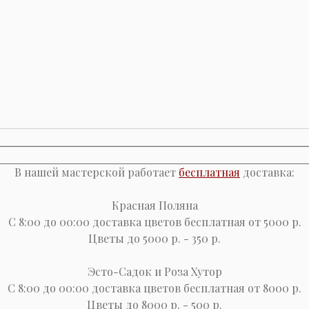
В нашей мастерской работает
бесплатная
доставка:
Красная Поляна
С 8:00 до 00:00 доставка цветов бесплатная от 5000 р.
Цветы до 5000 р. - 350 р.
Эсто-Cадок и Роза Хутор
С 8:00 до 00:00 доставка цветов бесплатная от 8000 р.
Цветы до 8000 р. - 500 р.