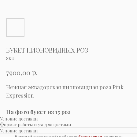
БУКЕТ ПИОНОВИДНЫХ РОЗ
SKU:
р.
7900,00
Нежная эквадорская пионовидная роза Pink
Expression
На фото букет из 15 роз
Условие доставки
Формат работы и уход за цветами
Условие доставки