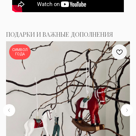
ПОДАРКИ И ВАЖНЫЕ ДОПОЛНЕНИЯ
СИМВОЛ
ГОДА