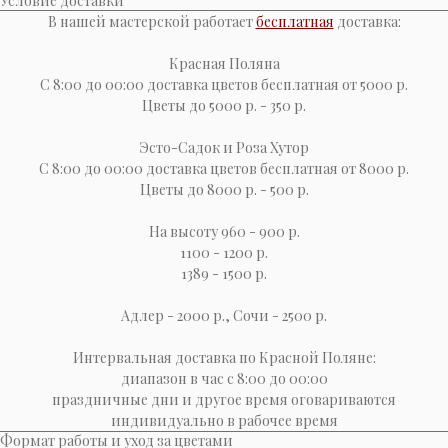
Условие доставки
В нашей мастерской работает
бесплатная
доставка:
Красная Поляна
С 8:00 до 00:00 доставка цветов бесплатная от 5000 р.
Цветы до 5000 р. - 350 р.
Эсто-Cадок и Роза Хутор
С 8:00 до 00:00 доставка цветов бесплатная от 8000 р.
Цветы до 8000 р. - 500 р.
На высоту 960 - 900 р.
1100 - 1200 р.
1389 - 1500 р.
Адлер - 2000 р., Сочи - 2500 р.
Интервальная доставка по Красной Поляне:
диапазон в час с 8:00 до 00:00
праздничные дни и другое время оговариваются
индивидуально в рабочее время
Формат работы и уход за цветами