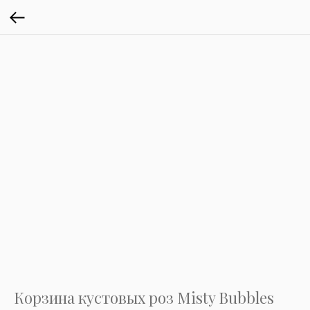
Корзина кустовых роз Misty Bubbles