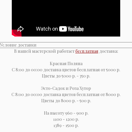
Условие доставки
В нашей мастерской работает
бесплатная
доставка:
Красная Поляна
С 8:00 до 00:00 доставка цветов бесплатная от 5000 р.
Цветы до 5000 р. - 350 р.
Эсто-Cадок и Роза Хутор
С 8:00 до 00:00 доставка цветов бесплатная от 8000 р.
Цветы до 8000 р. - 500 р.
На высоту 960 - 900 р.
1100 - 1200 р.
1389 - 1500 р.