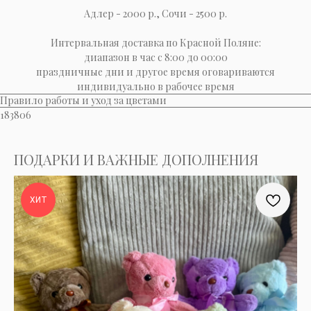
Адлер - 2000 р., Сочи - 2500 р.
Интервальная доставка по Красной Поляне:
диапазон в час с 8:00 до 00:00
праздничные дни и другое время оговариваются
индивидуально в рабочее время
Правило работы и уход за цветами
183806
ПОДАРКИ И ВАЖНЫЕ ДОПОЛНЕНИЯ
ХИТ