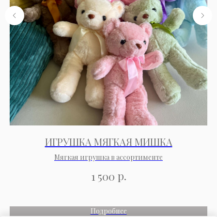
ИГРУШКА МЯГКАЯ МИШКА
Мягкая игрушка в ассортименте
р.
1 500
Подробнее