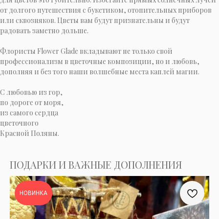
от долгого путешествия с букетиком, отопительных приборов
или сквозняков. Цветы вам будут признательны и будут
радовать заметно дольше.
Флористы Flower Glade вкладывают не только свой
профессионализм в цветочные композиции, но и любовь,
дополняя и без того наши волшебные места каплей магии.
C любовью из гор,
по дороге от моря,
из самого сердца
цветочного
Красной Поляны.
ПОДАРКИ И ВАЖНЫЕ ДОПОЛНЕНИЯ
НОВИНКА