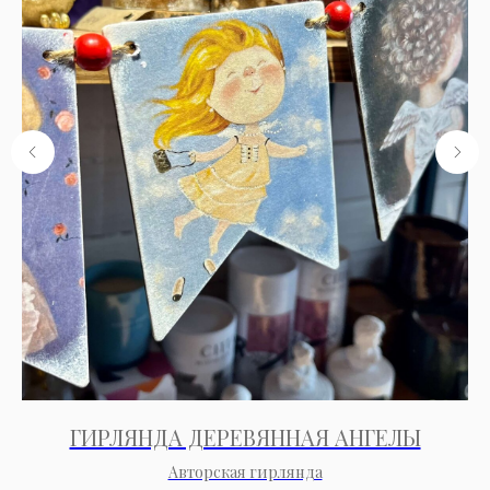
ГИРЛЯНДА ДЕРЕВЯННАЯ АНГЕЛЫ
Н
Авторская гирлянда